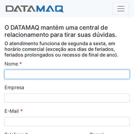
O DATAMAQ mantém uma central de
relacionamento para tirar suas dúvidas.
O atendimento funciona de segunda a sexta, em
horário comercial (exceção aos dias de feriados,
feriados prolongados ou recesso de final de ano).
Nome
*
Empresa
E-Mail
*